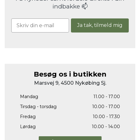
indbakke 📫
Ja tak, tilmeld mig
Besøg os i butikken
Marsvej 9, 4500 Nykøbing Sj.
Mandag
11.00 - 17.00
Tirsdag - torsdag
10.00 - 17.00
Fredag
10.00 - 17.30
Lørdag
10.00 - 14.00