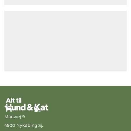
Marsvej 9
4500 Nykøbing Sj.