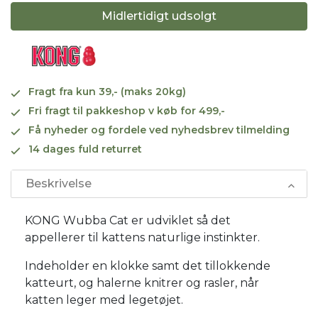
Midlertidigt udsolgt
Fragt fra kun 39,- (maks 20kg)
Fri fragt til pakkeshop v køb for 499,-
Få nyheder og fordele ved nyhedsbrev tilmelding
14 dages fuld returret
Beskrivelse
KONG Wubba Cat er udviklet så det
appellerer til kattens naturlige instinkter.
Indeholder en klokke samt det tillokkende
katteurt, og halerne knitrer og rasler, når
katten leger med legetøjet.