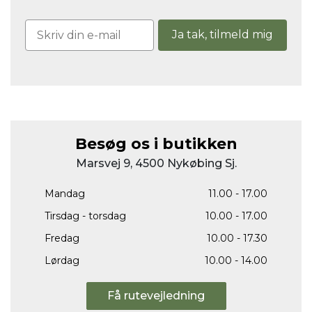
Ja tak, tilmeld mig
Besøg os i butikken
Marsvej 9, 4500 Nykøbing Sj.
Mandag
11.00 - 17.00
Tirsdag - torsdag
10.00 - 17.00
Fredag
10.00 - 17.30
Lørdag
10.00 - 14.00
Få rutevejledning