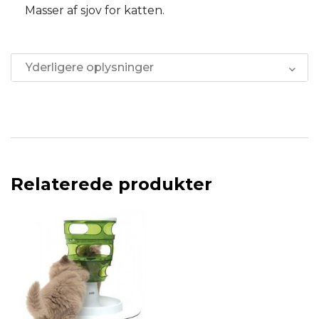
Masser af sjov for katten.
Yderligere oplysninger
Relaterede produkter