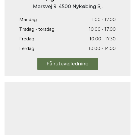
Marsvej 9, 4500 Nykøbing Sj.
Mandag
11.00 - 17.00
Tirsdag - torsdag
10.00 - 17.00
Fredag
10.00 - 17.30
Lørdag
10.00 - 14.00
Få rutevejledning