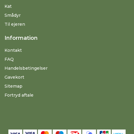
Kat
Smådyr
Til ejeren
Information
Kontakt
FAQ
Handelsbetingelser
Gavekort
Sitemap
Fortryd aftale