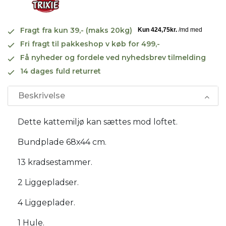
Fragt fra kun 39,- (maks 20kg)
Fri fragt til pakkeshop v køb for 499,-
Få nyheder og fordele ved nyhedsbrev tilmelding
14 dages fuld returret
Beskrivelse
Dette kattemiljø kan sættes mod loftet.
Bundplade 68x44 cm.
13 kradsestammer.
2 Liggepladser.
4 Liggeplader.
1 Hule.