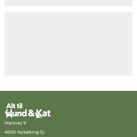
Marsvej 9
4500 Nykøbing Sj.