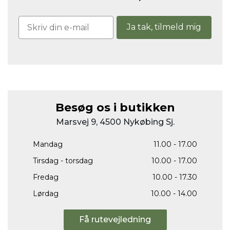
Ja tak, tilmeld mig
Besøg os i butikken
Marsvej 9, 4500 Nykøbing Sj.
Mandag
11.00 - 17.00
Tirsdag - torsdag
10.00 - 17.00
Fredag
10.00 - 17.30
Lørdag
10.00 - 14.00
Få rutevejledning