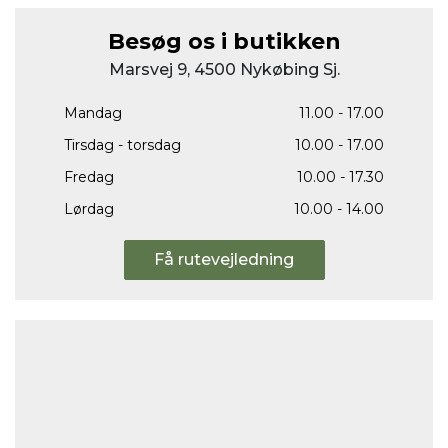
Besøg os i butikken
Marsvej 9, 4500 Nykøbing Sj.
Mandag
11.00 - 17.00
Tirsdag - torsdag
10.00 - 17.00
Fredag
10.00 - 17.30
Lørdag
10.00 - 14.00
Få rutevejledning