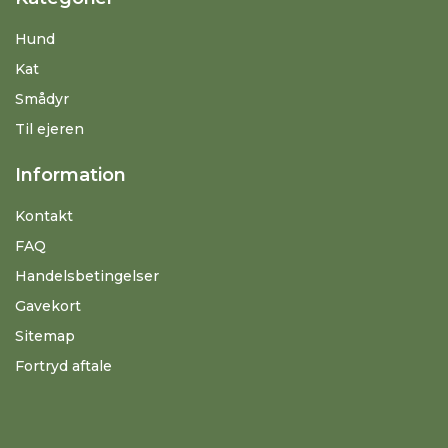
Hund
Kat
Smådyr
Til ejeren
Information
Kontakt
FAQ
Handelsbetingelser
Gavekort
Sitemap
Fortryd aftale