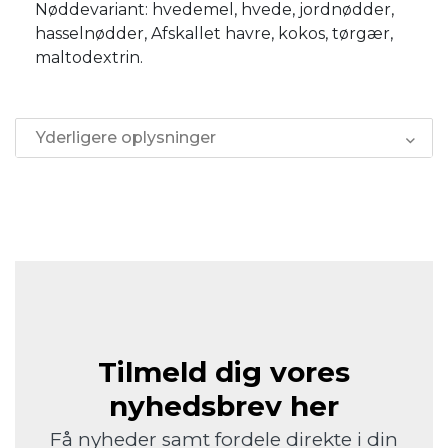
Nøddevariant: hvedemel, hvede, jordnødder,
hasselnødder, Afskallet havre, kokos, tørgær,
maltodextrin.
Yderligere oplysninger
Tilmeld dig vores
nyhedsbrev her
Få nyheder samt fordele direkte i din