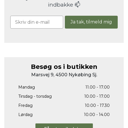
indbakke 📫
Ja tak, tilmeld mig
Besøg os i butikken
Marsvej 9, 4500 Nykøbing Sj.
Mandag
11.00 - 17.00
Tirsdag - torsdag
10.00 - 17.00
Fredag
10.00 - 17.30
Lørdag
10.00 - 14.00