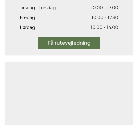
Tirsdag - torsdag
10.00 - 17.00
Fredag
10.00 - 17.30
Lørdag
10.00 - 14.00
Få rutevejledning