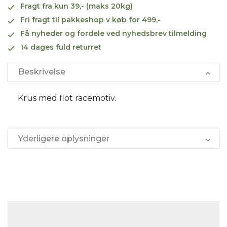
Fragt fra kun 39,- (maks 20kg)
Fri fragt til pakkeshop v køb for 499,-
Få nyheder og fordele ved nyhedsbrev tilmelding
14 dages fuld returret
Beskrivelse
Krus med flot racemotiv.
Yderligere oplysninger