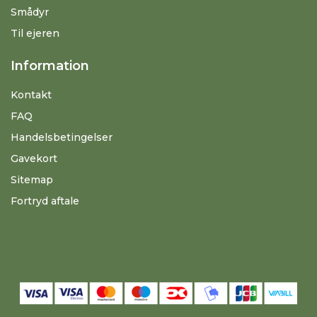
Smådyr
Til ejeren
Information
Kontakt
FAQ
Handelsbetingelser
Gavekort
Sitemap
Fortryd aftale