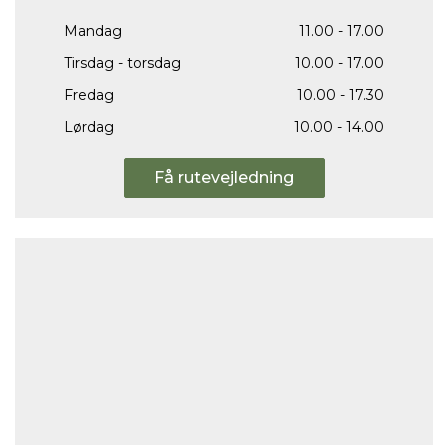
Mandag
11.00 - 17.00
Tirsdag - torsdag
10.00 - 17.00
Fredag
10.00 - 17.30
Lørdag
10.00 - 14.00
Få rutevejledning