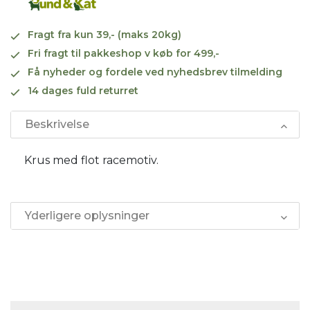
Fragt fra kun 39,- (maks 20kg)
Fri fragt til pakkeshop v køb for 499,-
Få nyheder og fordele ved nyhedsbrev tilmelding
14 dages fuld returret
Beskrivelse
Krus med flot racemotiv.
Yderligere oplysninger