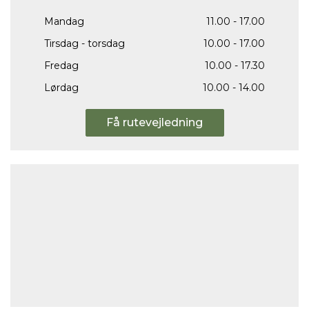
Mandag
11.00 - 17.00
Tirsdag - torsdag
10.00 - 17.00
Fredag
10.00 - 17.30
Lørdag
10.00 - 14.00
Få rutevejledning