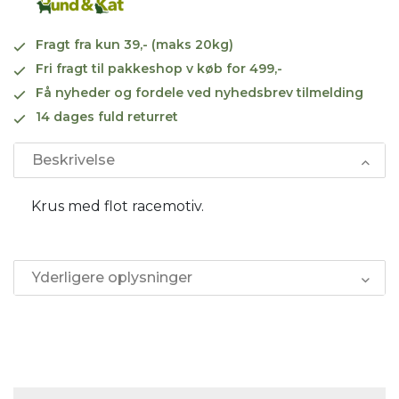
Fragt fra kun 39,- (maks 20kg)
Fri fragt til pakkeshop v køb for 499,-
Få nyheder og fordele ved nyhedsbrev tilmelding
14 dages fuld returret
Beskrivelse
Krus med flot racemotiv.
Yderligere oplysninger