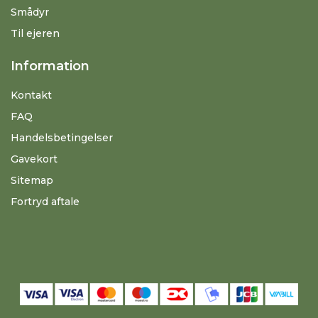
Smådyr
Til ejeren
Information
Kontakt
FAQ
Handelsbetingelser
Gavekort
Sitemap
Fortryd aftale