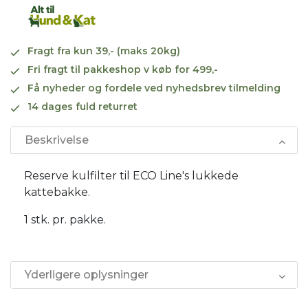
Fragt fra kun 39,- (maks 20kg)
Fri fragt til pakkeshop v køb for 499,-
Få nyheder og fordele ved nyhedsbrev tilmelding
14 dages fuld returret
Beskrivelse
Reserve kulfilter til ECO Line's lukkede
kattebakke.
1 stk. pr. pakke.
Yderligere oplysninger