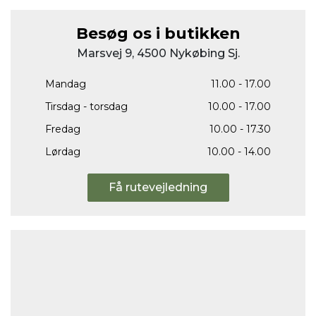
Besøg os i butikken
Marsvej 9, 4500 Nykøbing Sj.
Mandag
11.00 - 17.00
Tirsdag - torsdag
10.00 - 17.00
Fredag
10.00 - 17.30
Lørdag
10.00 - 14.00
Få rutevejledning