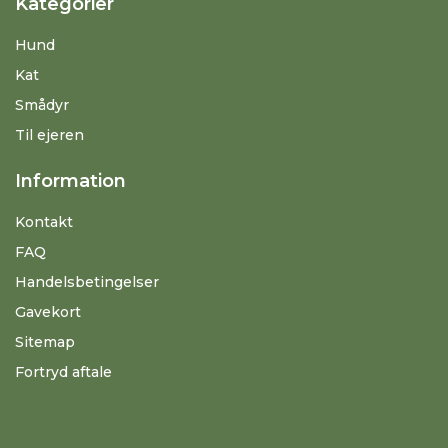
Kategorier
Hund
Kat
Smådyr
Til ejeren
Information
Kontakt
FAQ
Handelsbetingelser
Gavekort
Sitemap
Fortryd aftale