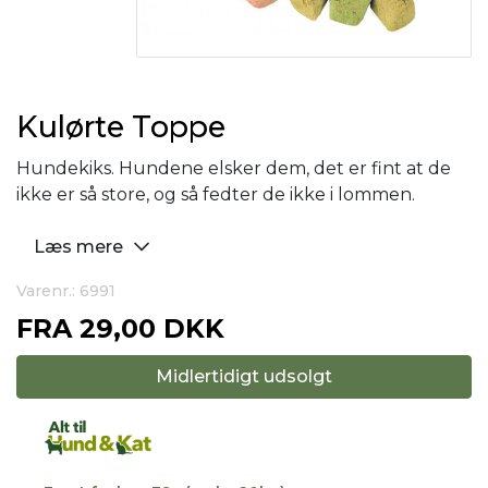
Kulørte Toppe
Hundekiks. Hundene elsker dem, det er fint at de
ikke er så store, og så fedter de ikke i lommen.
Læs mere
Varenr.: 6991
FRA
29,00 DKK
Midlertidigt udsolgt