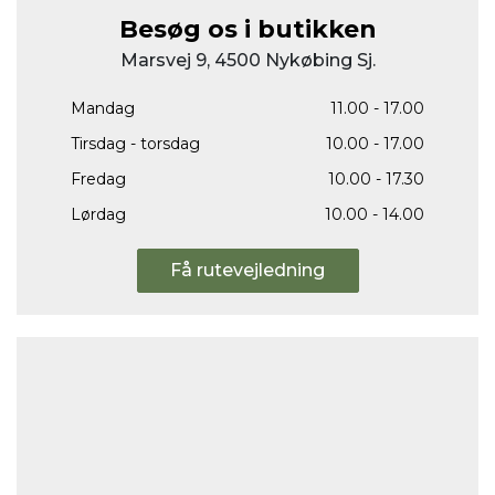
Besøg os i butikken
Marsvej 9, 4500 Nykøbing Sj.
Mandag
11.00 - 17.00
Tirsdag - torsdag
10.00 - 17.00
Fredag
10.00 - 17.30
Lørdag
10.00 - 14.00
Få rutevejledning