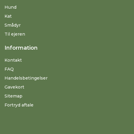
Hund
Kat
Smådyr
Til ejeren
Information
Kontakt
FAQ
Handelsbetingelser
Gavekort
Sitemap
Fortryd aftale