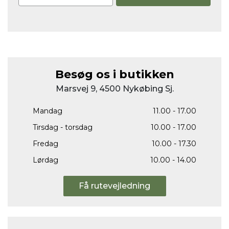
Besøg os i butikken
Marsvej 9, 4500 Nykøbing Sj.
Mandag
11.00 - 17.00
Tirsdag - torsdag
10.00 - 17.00
Fredag
10.00 - 17.30
Lørdag
10.00 - 14.00
Få rutevejledning