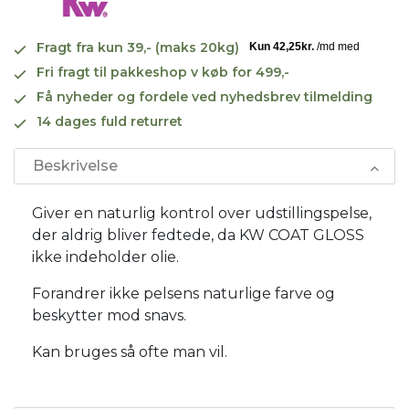
Fragt fra kun 39,- (maks 20kg)
Fri fragt til pakkeshop v køb for 499,-
Få nyheder og fordele ved nyhedsbrev tilmelding
14 dages fuld returret
Beskrivelse
Giver en naturlig kontrol over udstillingspelse,
der aldrig bliver fedtede, da KW COAT GLOSS
ikke indeholder olie.
Forandrer ikke pelsens naturlige farve og
beskytter mod snavs.
Kan bruges så ofte man vil.