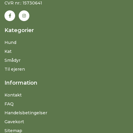
CVR nr.: 15730641
Kategorier
Hund
Kat
Smådyr
Til ejeren
Information
Kontakt
FAQ
Handelsbetingelser
Gavekort
Sitemap