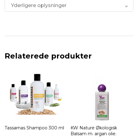
Yderligere oplysninger
Relaterede produkter
Tassarnas Shampoo 300 ml
KW Nature Økologisk
Balsam m. argan olie.