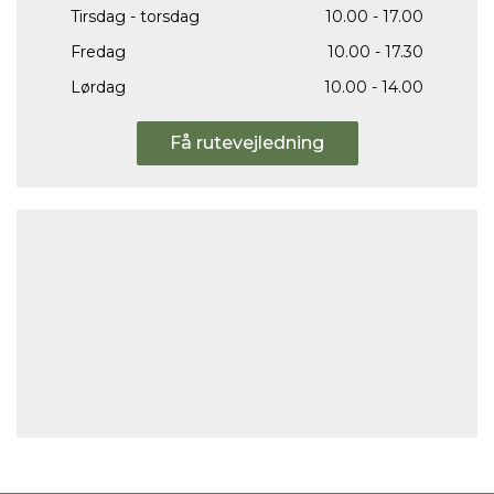
Tirsdag - torsdag
10.00 - 17.00
Fredag
10.00 - 17.30
Lørdag
10.00 - 14.00
Få rutevejledning