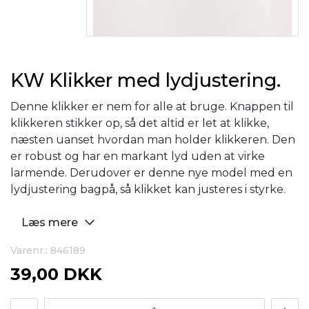
KW Klikker med lydjustering.
Denne klikker er nem for alle at bruge. Knappen til
klikkeren stikker op, så det altid er let at klikke,
næsten uanset hvordan man holder klikkeren. Den
er robust og har en markant lyd uden at virke
larmende. Derudover er denne nye model med en
lydjustering bagpå, så klikket kan justeres i styrke.
Læs mere
Varenr.: 846189
39,00 DKK