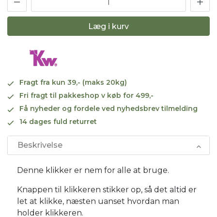
Læg i kurv
Fragt fra kun 39,- (maks 20kg)
Fri fragt til pakkeshop v køb for 499,-
Få nyheder og fordele ved nyhedsbrev tilmelding
14 dages fuld returret
Beskrivelse
Denne klikker er nem for alle at bruge.
Knappen til klikkeren stikker op, så det altid er
let at klikke, næsten uanset hvordan man
holder klikkeren.