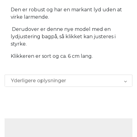
Den er robust og har en markant lyd uden at
virke larmende.
Derudover er denne nye model med en
lydjustering bagpå, så klikket kan justeres i
styrke.
Klikkeren er sort og ca. 6 cm lang.
Yderligere oplysninger