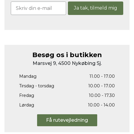
Ja tak, tilmeld mig
Besøg os i butikken
Marsvej 9, 4500 Nykøbing Sj.
Mandag
11.00 - 17.00
Tirsdag - torsdag
10.00 - 17.00
Fredag
10.00 - 17.30
Lørdag
10.00 - 14.00
Få rutevejledning