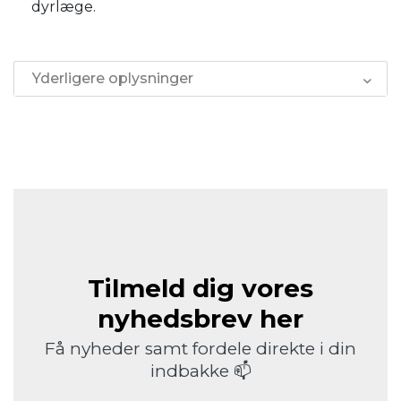
dyrlæge.
Yderligere oplysninger
Tilmeld dig vores
nyhedsbrev her
Få nyheder samt fordele direkte i din
indbakke 📫