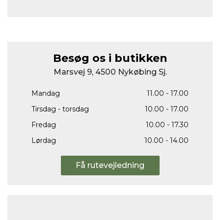
Besøg os i butikken
Marsvej 9, 4500 Nykøbing Sj.
Mandag
11.00 - 17.00
Tirsdag - torsdag
10.00 - 17.00
Fredag
10.00 - 17.30
Lørdag
10.00 - 14.00
Få rutevejledning