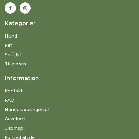
Kategorier
Hund
Kat
Smådyr
Til ejeren
Information
Kontakt
FAQ
Handelsbetingelser
Gavekort
Sitemap
Fortryd aftale