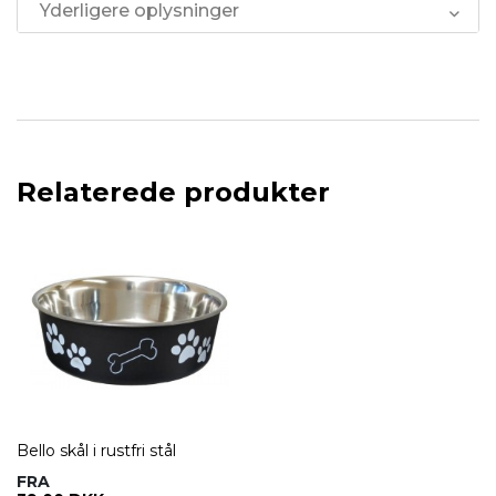
Yderligere oplysninger
Relaterede produkter
Bello skål i rustfri stål
FRA