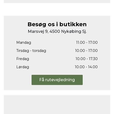
Besøg os i butikken
Marsvej 9, 4500 Nykøbing Sj.
Mandag
11.00 - 17.00
Tirsdag - torsdag
10.00 - 17.00
Fredag
10.00 - 17.30
Lørdag
10.00 - 14.00
Få rutevejledning