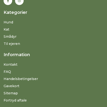
Kategorier
Hund
Kat
Smådyr
Til ejeren
Information
Kontakt
FAQ
Handelsbetingelser
Gavekort
Sitemap
Fortryd aftale