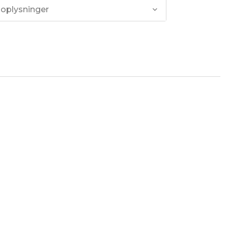
 oplysninger