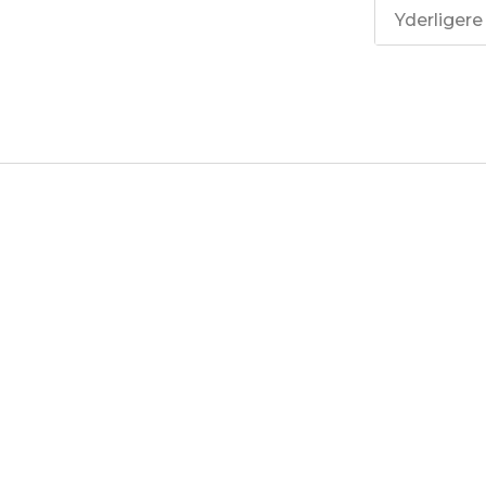
Yderligere