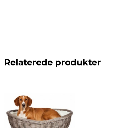
Relaterede produkter