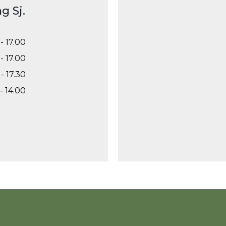
g Sj.
- 17.00
- 17.00
- 17.30
- 14.00