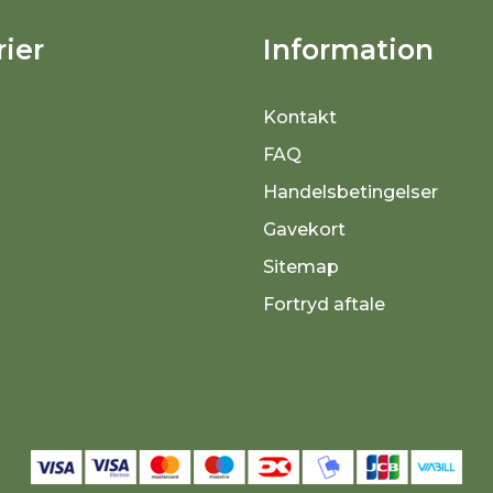
ier
Information
Kontakt
FAQ
Handelsbetingelser
Gavekort
Sitemap
Fortryd aftale