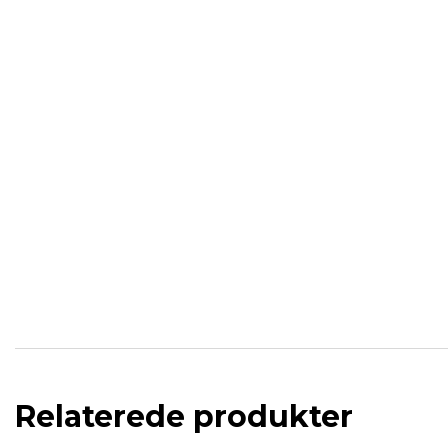
Relaterede produkter