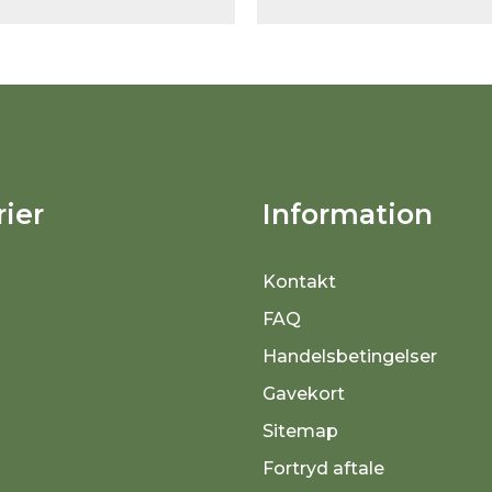
ier
Information
Kontakt
FAQ
Handelsbetingelser
Gavekort
Sitemap
Fortryd aftale