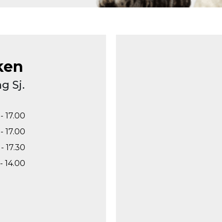
ken
g Sj.
- 17.00
- 17.00
- 17.30
- 14.00