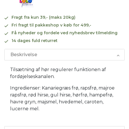
Fragt fra kun 39,- (maks 20kg)
Fri fragt til pakkeshop v køb for 499,-
Få nyheder og fordele ved nyhedsbrev tilmelding
14 dages fuld returret
Beskrivelse
Tilsætning af hør regulerer funktionen af
fordøjelseskanalen.
Ingredienser: Kanariegræs frø, rapsfrø, majroe
rapsfrø, rød hirse, gul hirse, hørfrø, hampefrø,
havre gryn, majsmel, hvedemel, caroten,
lucerne mel.