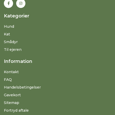
Kategorier
Hund
Kat
Smådyr
Til ejeren
Information
Kontakt
FAQ
Handelsbetingelser
Gavekort
Sitemap
Fortryd aftale