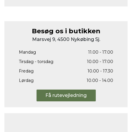
Besøg os i butikken
Marsvej 9, 4500 Nykøbing Sj.
Mandag
11.00 - 17.00
Tirsdag - torsdag
10.00 - 17.00
Fredag
10.00 - 17.30
Lørdag
10.00 - 14.00
Få rutevejledning