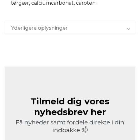
tørgær, calciumcarbonat, caroten.
Yderligere oplysninger
Tilmeld dig vores
nyhedsbrev her
Få nyheder samt fordele direkte i din
indbakke 📫