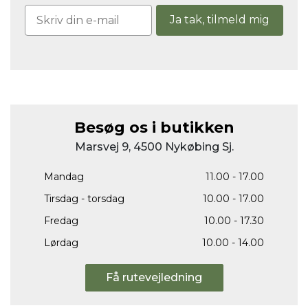
Ja tak, tilmeld mig
Besøg os i butikken
Marsvej 9, 4500 Nykøbing Sj.
Mandag
11.00 - 17.00
Tirsdag - torsdag
10.00 - 17.00
Fredag
10.00 - 17.30
Lørdag
10.00 - 14.00
Få rutevejledning