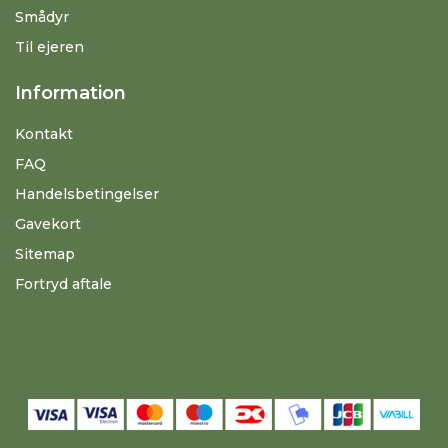
Smådyr
Til ejeren
Information
Kontakt
FAQ
Handelsbetingelser
Gavekort
Sitemap
Fortryd aftale