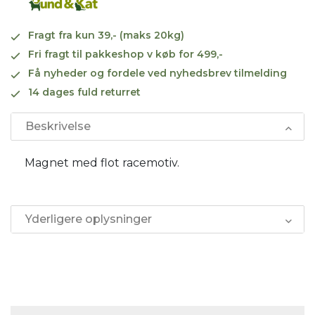
Fragt fra kun 39,- (maks 20kg)
Fri fragt til pakkeshop v køb for 499,-
Få nyheder og fordele ved nyhedsbrev tilmelding
14 dages fuld returret
Beskrivelse
Magnet med flot racemotiv.
Yderligere oplysninger