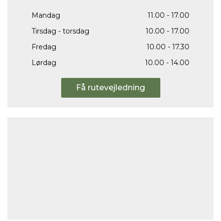
Mandag
11.00 - 17.00
Tirsdag - torsdag
10.00 - 17.00
Fredag
10.00 - 17.30
Lørdag
10.00 - 14.00
Få rutevejledning