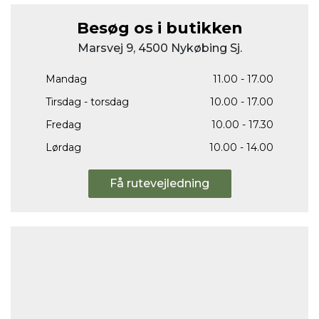
Besøg os i butikken
Marsvej 9, 4500 Nykøbing Sj.
Mandag
11.00 - 17.00
Tirsdag - torsdag
10.00 - 17.00
Fredag
10.00 - 17.30
Lørdag
10.00 - 14.00
Få rutevejledning