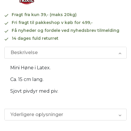
Fragt fra kun 39,- (maks 20kg)
Fri fragt til pakkeshop v køb for 499,-
Få nyheder og fordele ved nyhedsbrev tilmelding
14 dages fuld returret
Beskrivelse
Mini Høne i Latex.
Ca. 15 cm lang.
Sjovt pivdyr med piv.
Yderligere oplysninger