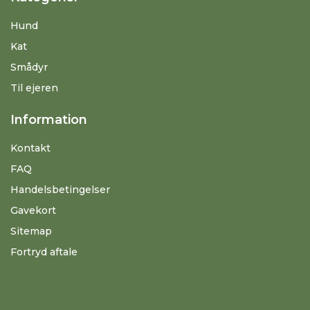
Hund
Kat
Smådyr
Til ejeren
Information
Kontakt
FAQ
Handelsbetingelser
Gavekort
Sitemap
Fortryd aftale