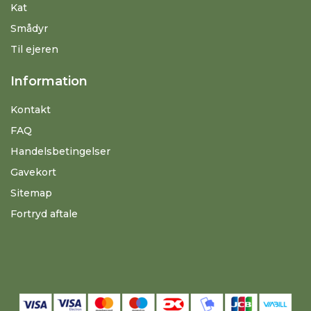
Kat
Smådyr
Til ejeren
Information
Kontakt
FAQ
Handelsbetingelser
Gavekort
Sitemap
Fortryd aftale