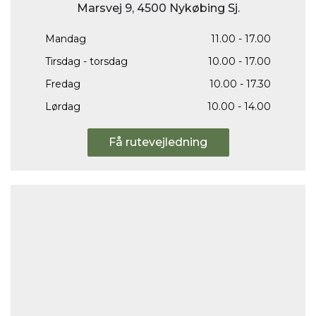
Marsvej 9, 4500 Nykøbing Sj.
Mandag
11.00 - 17.00
Tirsdag - torsdag
10.00 - 17.00
Fredag
10.00 - 17.30
Lørdag
10.00 - 14.00
Få rutevejledning