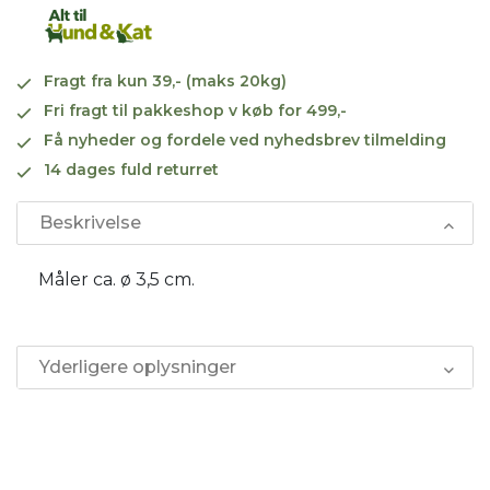
Fragt fra kun 39,- (maks 20kg)
Fri fragt til pakkeshop v køb for 499,-
Få nyheder og fordele ved nyhedsbrev tilmelding
14 dages fuld returret
Beskrivelse
Måler ca. ø 3,5 cm.
Yderligere oplysninger