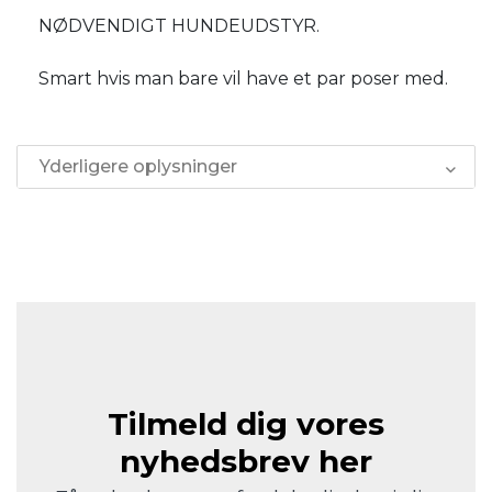
NØDVENDIGT HUNDEUDSTYR.
Smart hvis man bare vil have et par poser med.
Yderligere oplysninger
Tilmeld dig vores
nyhedsbrev her