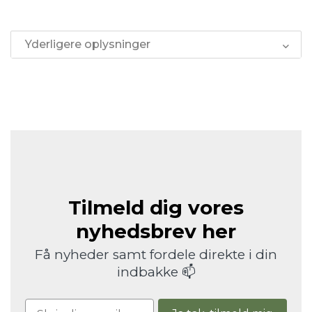
Yderligere oplysninger
Tilmeld dig vores
nyhedsbrev her
Få nyheder samt fordele direkte i din
indbakke 📫