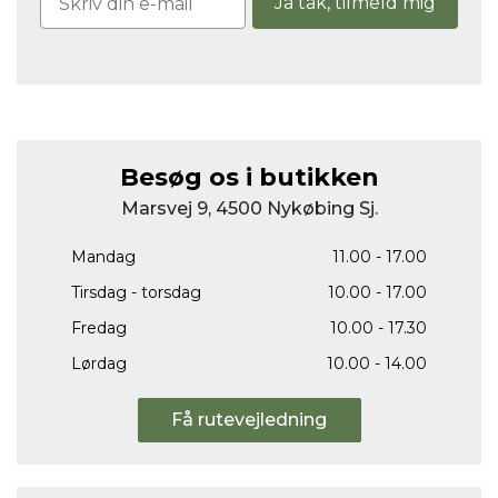
Ja tak, tilmeld mig
Besøg os i butikken
Marsvej 9, 4500 Nykøbing Sj.
Mandag
11.00 - 17.00
Tirsdag - torsdag
10.00 - 17.00
Fredag
10.00 - 17.30
Lørdag
10.00 - 14.00
Få rutevejledning