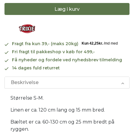
Læg i kurv
Fragt fra kun 39,- (maks 20kg)
Fri fragt til pakkeshop v køb for 499,-
Få nyheder og fordele ved nyhedsbrev tilmelding
14 dages fuld returret
Beskrivelse
Størrelse S-M.
Linen er ca. 120 cm lang og 15 mm bred.
Bæltet er ca. 60-130 cm og 25 mm bredt på
ryggen.