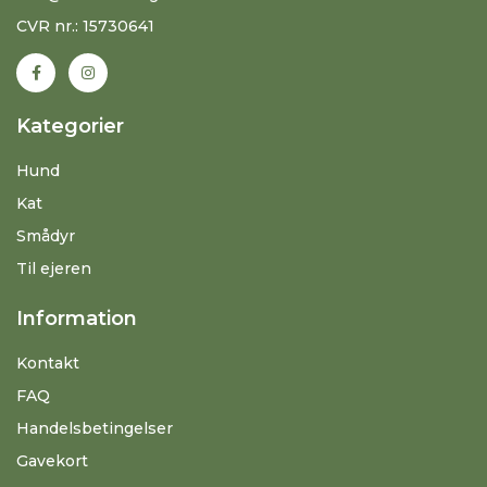
CVR nr.: 15730641
Kategorier
Hund
Kat
Smådyr
Til ejeren
Information
Kontakt
FAQ
Handelsbetingelser
Gavekort