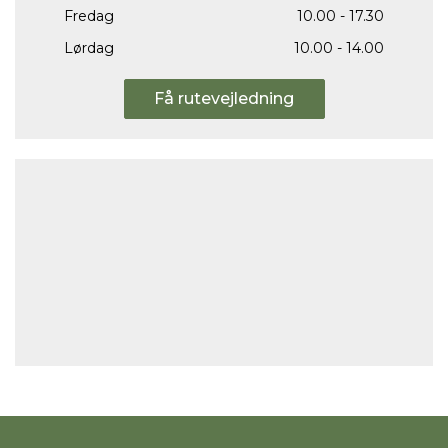
Fredag
10.00 - 17.30
Lørdag
10.00 - 14.00
Få rutevejledning