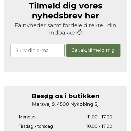
Tilmeld dig vores
nyhedsbrev her
Få nyheder samt fordele direkte i din
indbakke 📫
Ja tak, tilmeld mig
Besøg os i butikken
Marsvej 9, 4500 Nykøbing Sj.
Mandag
11.00 - 17.00
Tirsdag - torsdag
10.00 - 17.00