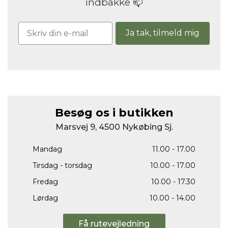
indbakke 📫
Ja tak, tilmeld mig
Besøg os i butikken
Marsvej 9, 4500 Nykøbing Sj.
Mandag
11.00 - 17.00
Tirsdag - torsdag
10.00 - 17.00
Fredag
10.00 - 17.30
Lørdag
10.00 - 14.00
Få rutevejledning