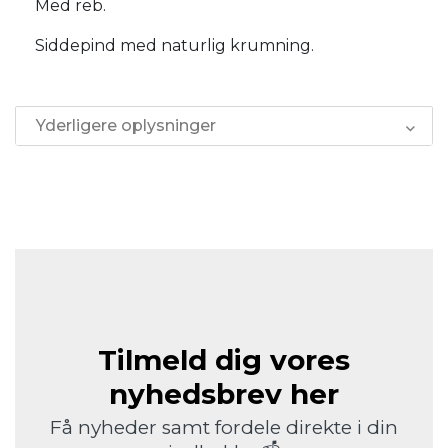
Med reb.
Siddepind med naturlig krumning.
Yderligere oplysninger
Tilmeld dig vores
nyhedsbrev her
Få nyheder samt fordele direkte i din