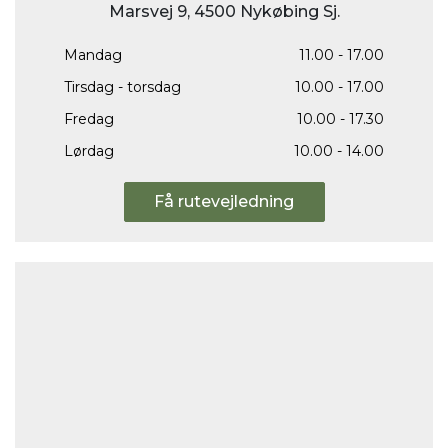
Marsvej 9, 4500 Nykøbing Sj.
Mandag
11.00 - 17.00
Tirsdag - torsdag
10.00 - 17.00
Fredag
10.00 - 17.30
Lørdag
10.00 - 14.00
Få rutevejledning