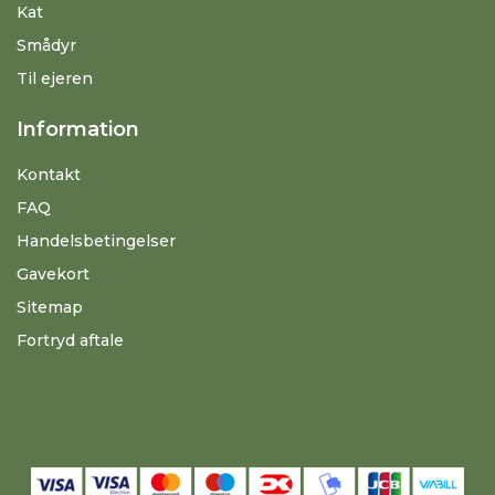
Kat
Smådyr
Til ejeren
Information
Kontakt
FAQ
Handelsbetingelser
Gavekort
Sitemap
Fortryd aftale