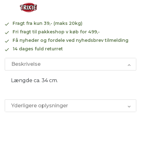
Fragt fra kun 39,- (maks 20kg)
Fri fragt til pakkeshop v køb for 499,-
Få nyheder og fordele ved nyhedsbrev tilmelding
14 dages fuld returret
Beskrivelse
Længde ca. 34 cm.
Yderligere oplysninger