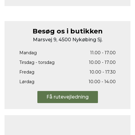
Besøg os i butikken
Marsvej 9, 4500 Nykøbing Sj.
Mandag
11.00 - 17.00
Tirsdag - torsdag
10.00 - 17.00
Fredag
10.00 - 17.30
Lørdag
10.00 - 14.00
Få rutevejledning