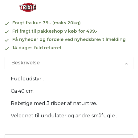
Fragt fra kun 39,- (maks 20kg)
Fri fragt til pakkeshop v køb for 499,-
Få nyheder og fordele ved nyhedsbrev tilmelding
14 dages fuld returret
Beskrivelse
Fugleudstyr .
Ca 40 cm.
Rebstige med 3 ribber af naturtræ.
Velegnet til undulater og andre småfugle .