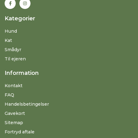
Kategorier
Hund
Kat
Smådyr
Til ejeren
Information
Kontakt
FAQ
Handelsbetingelser
Gavekort
Sitemap
Fortryd aftale