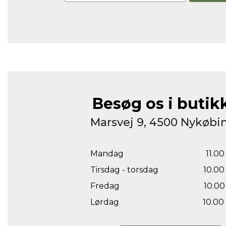
Besøg os i butik
Marsvej 9, 4500 Nykøbin
Mandag
11.00 
Tirsdag - torsdag
10.00 
Fredag
10.00 
Lørdag
10.00 