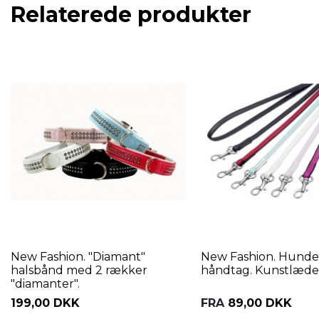
Relaterede produkter
New Fashion. "Diamant"
New Fashion. Hunde
halsbånd med 2 rækker
håndtag. Kunstlæde
"diamanter".
199,00 DKK
FRA
89,00 DKK