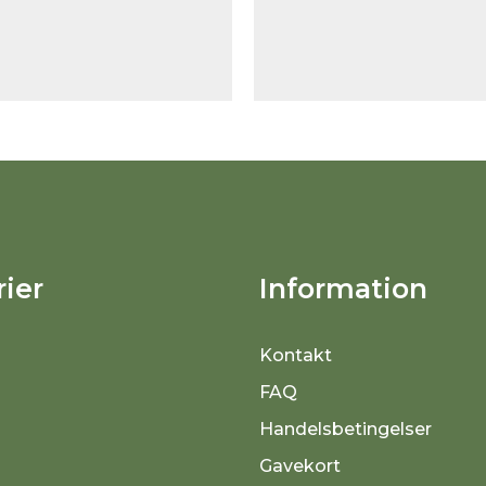
ier
Information
Kontakt
FAQ
Handelsbetingelser
Gavekort