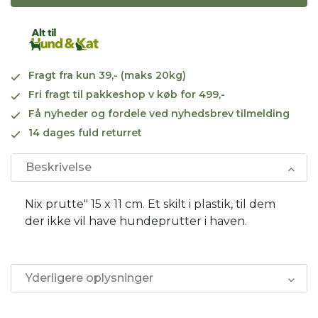
Fragt fra kun 39,- (maks 20kg)
Fri fragt til pakkeshop v køb for 499,-
Få nyheder og fordele ved nyhedsbrev tilmelding
14 dages fuld returret
Beskrivelse
Nix prutte" 15 x 11 cm. Et skilt i plastik, til dem
der ikke vil have hundeprutter i haven.
Yderligere oplysninger