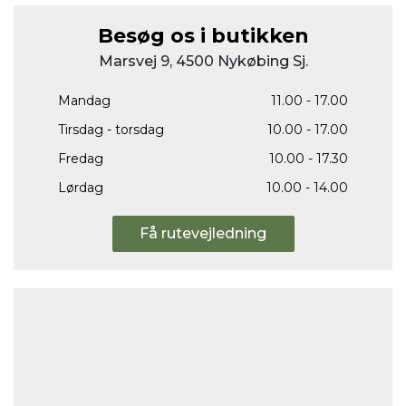
Besøg os i butikken
Marsvej 9, 4500 Nykøbing Sj.
Mandag
11.00 - 17.00
Tirsdag - torsdag
10.00 - 17.00
Fredag
10.00 - 17.30
Lørdag
10.00 - 14.00
Få rutevejledning