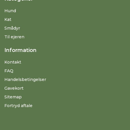
Hund
Kat
Smådyr
Til ejeren
Information
Kontakt
FAQ
Handelsbetingelser
Gavekort
Sitemap
Fortryd aftale