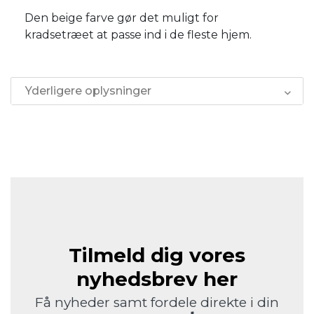
Den beige farve gør det muligt for
kradsetræet at passe ind i de fleste hjem.
Yderligere oplysninger
Tilmeld dig vores
nyhedsbrev her
Få nyheder samt fordele direkte i din