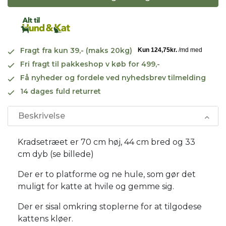
Fragt fra kun 39,- (maks 20kg)
Fri fragt til pakkeshop v køb for 499,-
Få nyheder og fordele ved nyhedsbrev tilmelding
14 dages fuld returret
Beskrivelse
Kradsetræet er 70 cm høj, 44 cm bred og 33
cm dyb (se billede)
Der er to platforme og ne hule, som gør det
muligt for katte at hvile og gemme sig.
Der er sisal omkring stoplerne for at tilgodese
kattens kløer.