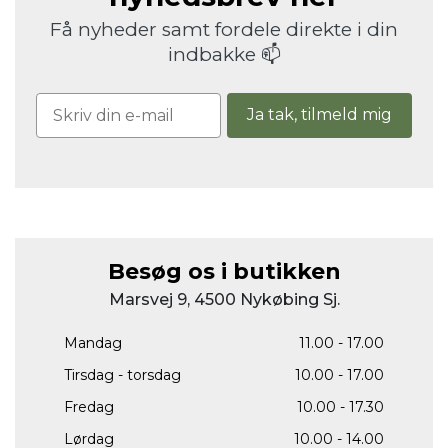
Få nyheder samt fordele direkte i din
indbakke 📫
Ja tak, tilmeld mig
Besøg os i butikken
Marsvej 9, 4500 Nykøbing Sj.
Mandag
11.00 - 17.00
Tirsdag - torsdag
10.00 - 17.00
Fredag
10.00 - 17.30
Lørdag
10.00 - 14.00