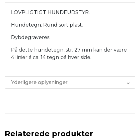
LOVPLIGTIGT HUNDEUDSTYR.
Hundetegn. Rund sort plast.
Dybdegraveres
På dette hundetegn, str. 27 mm kan der være
4 linier á ca. 14 tegn på hver side.
Yderligere oplysninger
Relaterede produkter