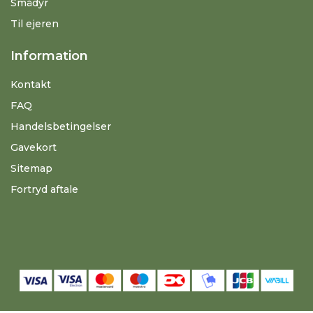
Smådyr
Til ejeren
Information
Kontakt
FAQ
Handelsbetingelser
Gavekort
Sitemap
Fortryd aftale