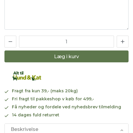
Læg i kurv
Fragt fra kun 39,- (maks 20kg)
Fri fragt til pakkeshop v køb for 499,-
Få nyheder og fordele ved nyhedsbrev tilmelding
14 dages fuld returret
Beskrivelse