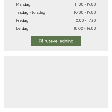
Mandag
11.00 - 17.00
Tirsdag - torsdag
10.00 - 17.00
Fredag
10.00 - 17.30
Lørdag
10.00 - 14.00
Få rutevejledning