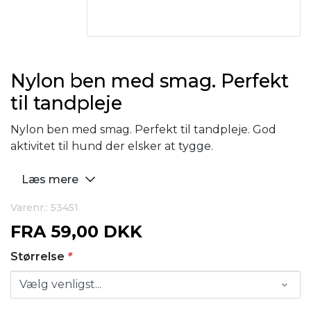
Nylon ben med smag. Perfekt
til tandpleje
Nylon ben med smag. Perfekt til tandpleje. God
aktivitet til hund der elsker at tygge.
Læs mere
Varenr.: 53451
FRA
59,00 DKK
Størrelse
*