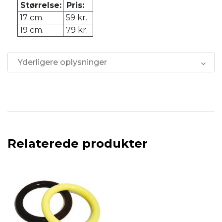
Størrelse:
Pris:
17 cm.
59 kr.
19 cm.
79 kr.
Yderligere oplysninger
Relaterede produkter