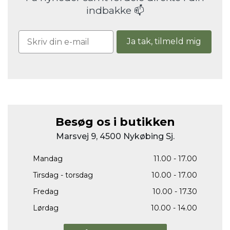
indbakke 📫
Ja tak, tilmeld mig
Besøg os i butikken
Marsvej 9, 4500 Nykøbing Sj.
Mandag
11.00 - 17.00
Tirsdag - torsdag
10.00 - 17.00
Fredag
10.00 - 17.30
Lørdag
10.00 - 14.00