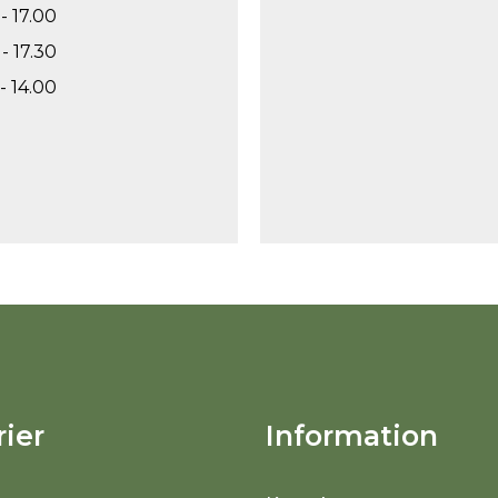
- 17.00
- 17.30
- 14.00
ier
Information