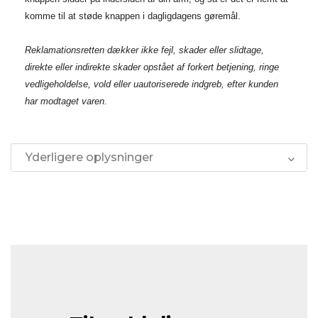
komme til at støde knappen i dagligdagens gøremål.
Reklamationsretten dækker ikke fejl, skader eller slidtage,
direkte eller indirekte skader opstået af forkert betjening, ringe
vedligeholdelse, vold eller uautoriserede indgreb, efter kunden
har modtaget varen.
Yderligere oplysninger