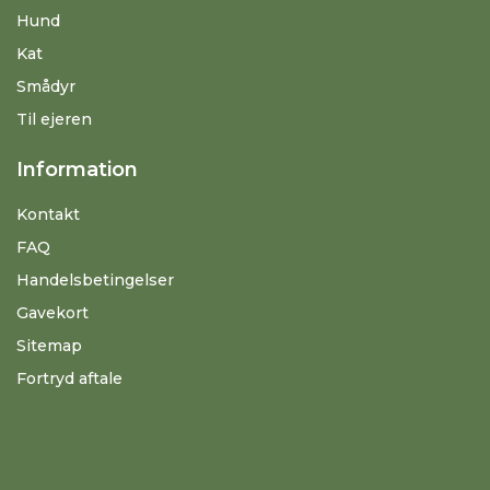
Hund
Kat
Smådyr
Til ejeren
Information
Kontakt
FAQ
Handelsbetingelser
Gavekort
Sitemap
Fortryd aftale