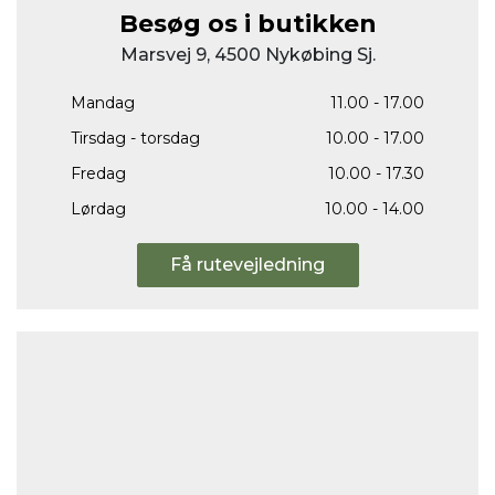
Besøg os i butikken
Marsvej 9, 4500 Nykøbing Sj.
Mandag
11.00 - 17.00
Tirsdag - torsdag
10.00 - 17.00
Fredag
10.00 - 17.30
Lørdag
10.00 - 14.00
Få rutevejledning