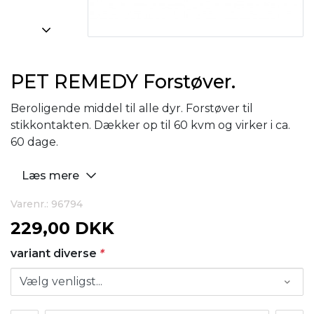
PET REMEDY Forstøver.
Beroligende middel til alle dyr. Forstøver til
stikkontakten. Dækker op til 60 kvm og virker i ca.
60 dage.
Læs mere
Varenr.: 96794
229,00 DKK
variant diverse
*