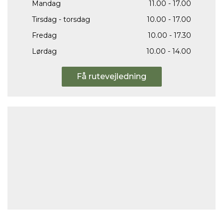
Mandag
11.00 - 17.00
Tirsdag - torsdag
10.00 - 17.00
Fredag
10.00 - 17.30
Lørdag
10.00 - 14.00
Få rutevejledning