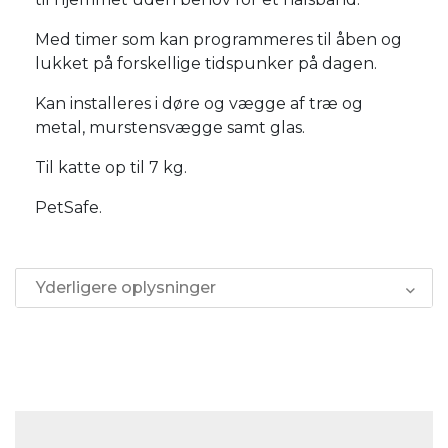
Med timer som kan programmeres til åben og
lukket på forskellige tidspunker på dagen.
Kan installeres i døre og vægge af træ og
metal, murstensvægge samt glas.
Til katte op til 7 kg.
PetSafe.
Yderligere oplysninger