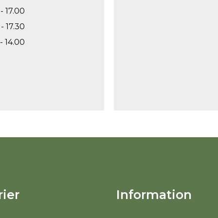
- 17.00
- 17.30
- 14.00
ier
Information