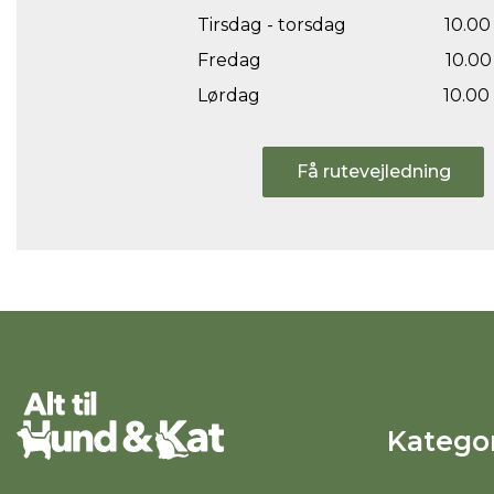
Tirsdag - torsdag
10.00 
Fredag
10.00 
Lørdag
10.00 
Få rutevejledning
Kategor