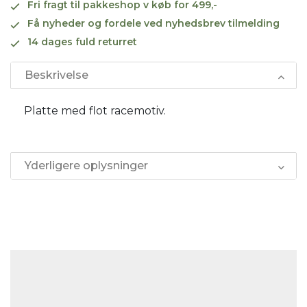
Fri fragt til pakkeshop v køb for 499,-
Få nyheder og fordele ved nyhedsbrev tilmelding
14 dages fuld returret
Beskrivelse
Platte med flot racemotiv.
Yderligere oplysninger