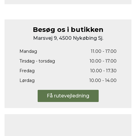
Besøg os i butikken
Marsvej 9, 4500 Nykøbing Sj.
Mandag
11.00 - 17.00
Tirsdag - torsdag
10.00 - 17.00
Fredag
10.00 - 17.30
Lørdag
10.00 - 14.00
Få rutevejledning