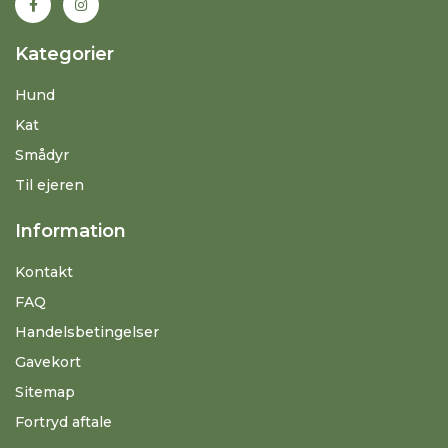
Kategorier
Hund
Kat
Smådyr
Til ejeren
Information
Kontakt
FAQ
Handelsbetingelser
Gavekort
Sitemap
Fortryd aftale