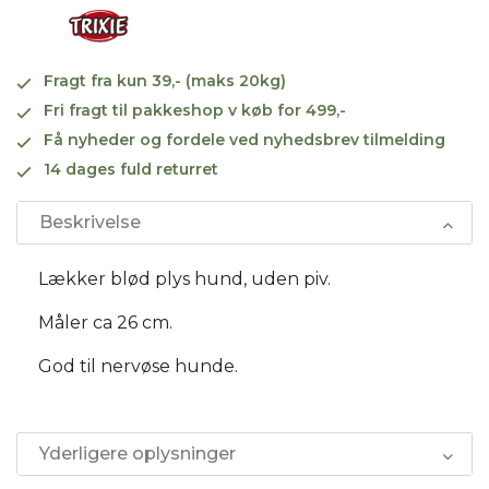
Fragt fra kun 39,- (maks 20kg)
Fri fragt til pakkeshop v køb for 499,-
Få nyheder og fordele ved nyhedsbrev tilmelding
14 dages fuld returret
Beskrivelse
Lækker blød plys hund, uden piv.
Måler ca 26 cm.
God til nervøse hunde.
Yderligere oplysninger