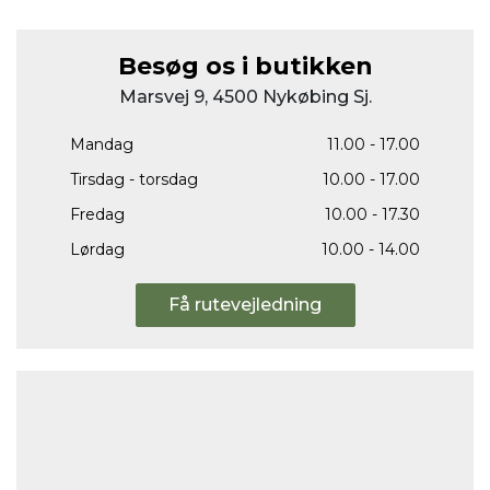
Besøg os i butikken
Marsvej 9, 4500 Nykøbing Sj.
Mandag
11.00 - 17.00
Tirsdag - torsdag
10.00 - 17.00
Fredag
10.00 - 17.30
Lørdag
10.00 - 14.00
Få rutevejledning