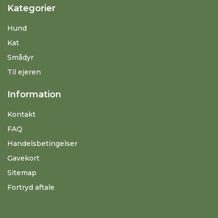
Kategorier
Hund
Kat
Smådyr
Til ejeren
Information
Kontakt
FAQ
Handelsbetingelser
Gavekort
Sitemap
Fortryd aftale