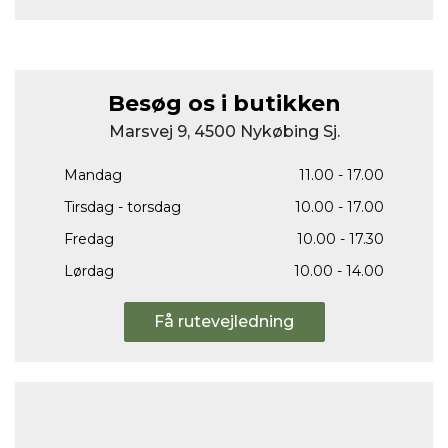
Besøg os i butikken
Marsvej 9, 4500 Nykøbing Sj.
Mandag
11.00 - 17.00
Tirsdag - torsdag
10.00 - 17.00
Fredag
10.00 - 17.30
Lørdag
10.00 - 14.00
Få rutevejledning