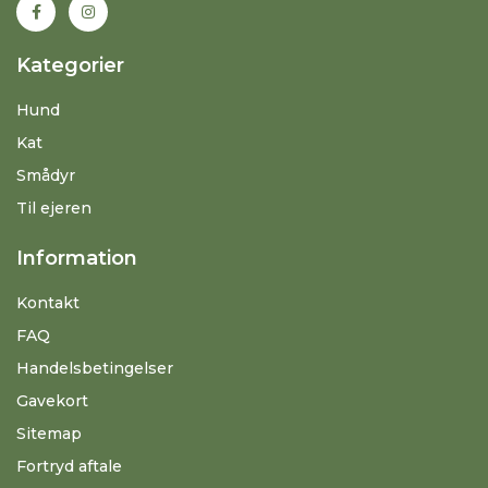
Kategorier
Hund
Kat
Smådyr
Til ejeren
Information
Kontakt
FAQ
Handelsbetingelser
Gavekort
Sitemap
Fortryd aftale