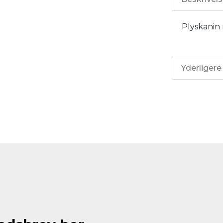
Plyskanin
Yderligere