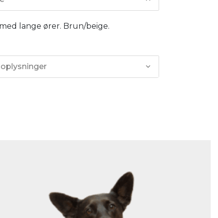
 med lange ører. Brun/beige.
 oplysninger