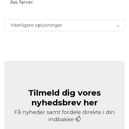
Ass. farver.
Yderligere oplysninger
Tilmeld dig vores
nyhedsbrev her
Få nyheder samt fordele direkte i din
indbakke 📫