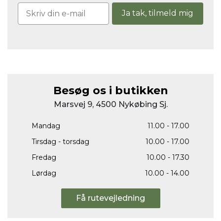
Ja tak, tilmeld mig
Besøg os i butikken
Marsvej 9, 4500 Nykøbing Sj.
Mandag
11.00 - 17.00
Tirsdag - torsdag
10.00 - 17.00
Fredag
10.00 - 17.30
Lørdag
10.00 - 14.00
Få rutevejledning