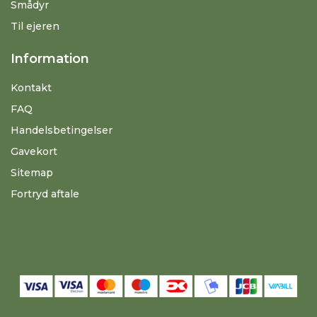
Smådyr
Til ejeren
Information
Kontakt
FAQ
Handelsbetingelser
Gavekort
Sitemap
Fortryd aftale