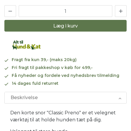
Læg i kurv
Fragt fra kun 39,- (maks 20kg)
Fri fragt til pakkeshop v køb for 499,-
Få nyheder og fordele ved nyhedsbrev tilmelding
14 dages fuld returret
Beskrivelse
Den korte snor "Classic Preno" er et velegnet
værktøj til at holde hunden tæt på dig.