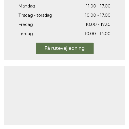
Mandag
11.00 - 17.00
Tirsdag - torsdag
10.00 - 17.00
Fredag
10.00 - 17.30
Lørdag
10.00 - 14.00
Få rutevejledning