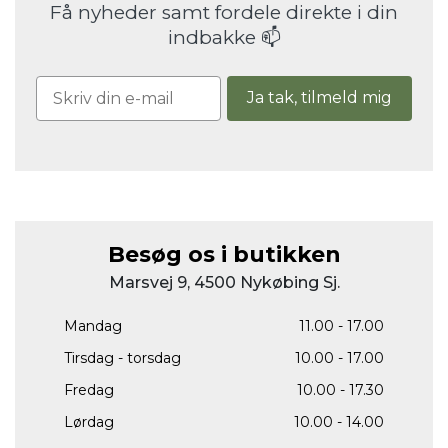
Få nyheder samt fordele direkte i din
indbakke 📫
Ja tak, tilmeld mig
Besøg os i butikken
Marsvej 9, 4500 Nykøbing Sj.
Mandag
11.00 - 17.00
Tirsdag - torsdag
10.00 - 17.00
Fredag
10.00 - 17.30
Lørdag
10.00 - 14.00