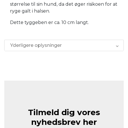
størrelse til sin hund, da det øger risikoen for at
ryge galt i halsen.
Dette tyggeben er ca. 10 cm langt.
Yderligere oplysninger
Tilmeld dig vores
nyhedsbrev her