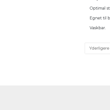
Optimal st
Egnet til 
Vaskbar.
Yderligere